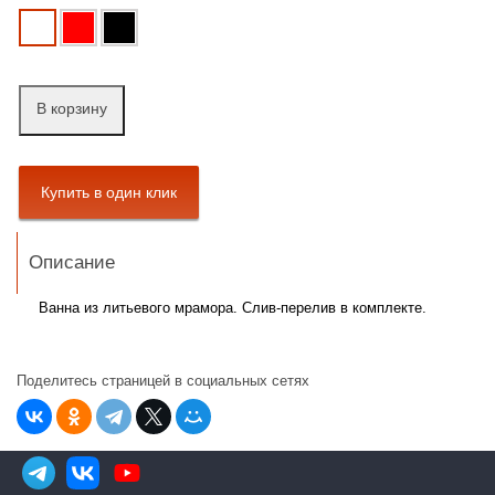
В корзину
Описание
Ванна из литьевого мрамора. Слив-перелив в комплекте.
Поделитесь страницей в социальных сетях