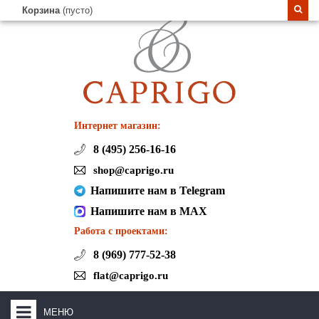
Корзина
(пусто)
Интернет магазин:
8 (495) 256-16-16
shop@caprigo.ru
Напишите нам в Telegram
Напишите нам в MAX
Работа с проектами:
8 (969) 777-52-38
flat@caprigo.ru
МЕНЮ