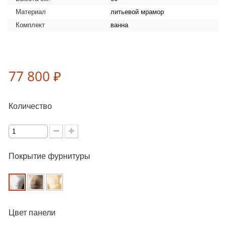
Материал
литьевой мрамор
Комплект
ванна
77 800 ₽
Количество
Покрытие фурнитуры
Цвет панели