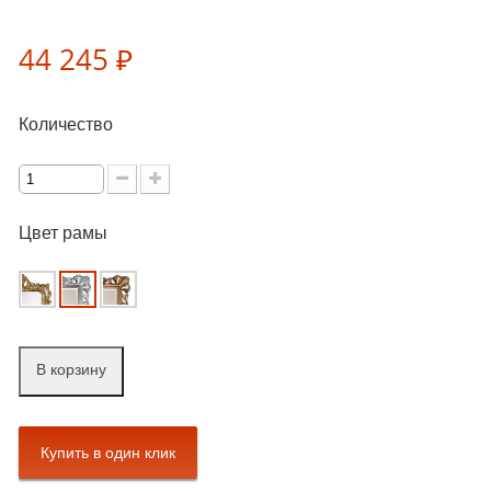
44 245 ₽
Количество
Цвет рамы
В корзину