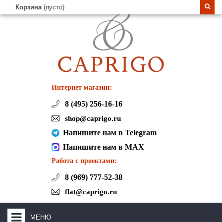
Корзина
(пусто)
Интернет магазин:
8 (495) 256-16-16
shop@caprigo.ru
Напишите нам в Telegram
Напишите нам в MAX
Работа с проектами:
8 (969) 777-52-38
flat@caprigo.ru
МЕНЮ