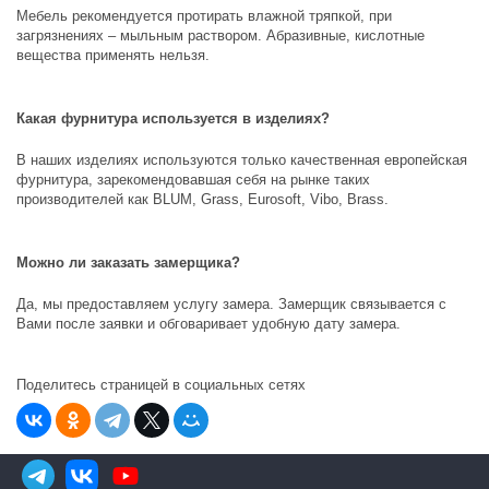
Мебель рекомендуется протирать влажной тряпкой, при
загрязнениях – мыльным раствором. Абразивные, кислотные
вещества применять нельзя.
Какая фурнитура используется в изделиях?
В наших изделиях используются только качественная европейская
фурнитура, зарекомендовавшая себя на рынке таких
производителей как
BLUM, Grass, Eurosoft, Vibo, Brass
.
Можно ли заказать замерщика?
Да, мы предоставляем услугу замера. Замерщик связывается с
Вами после заявки и обговаривает удобную дату замера.
Поделитесь страницей в социальных сетях