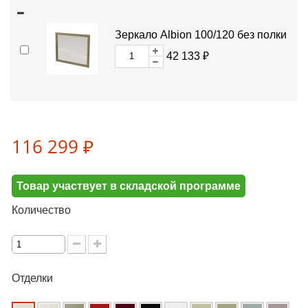
Зеркало Albion 100/120 без полки
42 133 ₽
116 299 ₽
Товар участвует в складской программе
Количество
Отделки