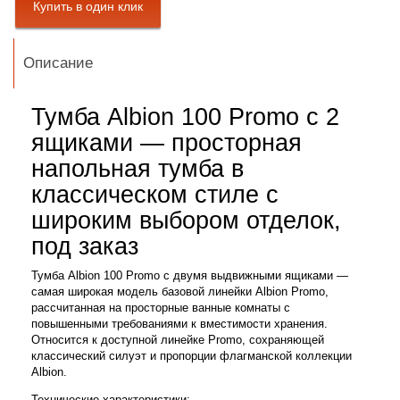
Описание
Тумба Albion 100 Promo с 2
ящиками — просторная
напольная тумба в
классическом стиле с
широким выбором отделок,
под заказ
Тумба Albion 100 Promo с двумя выдвижными ящиками —
самая широкая модель базовой линейки Albion Promo,
рассчитанная на просторные ванные комнаты с
повышенными требованиями к вместимости хранения.
Относится к доступной линейке Promo, сохраняющей
классический силуэт и пропорции флагманской коллекции
Albion.
Технические характеристики: