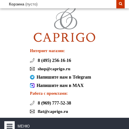
Корзина
(пусто)
Интернет магазин:
8 (495) 256-16-16
shop@caprigo.ru
Напишите нам в Telegram
Напишите нам в MAX
Работа с проектами:
8 (969) 777-52-38
flat@caprigo.ru
МЕНЮ