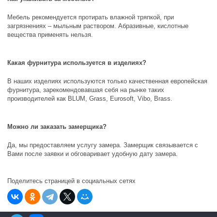
Мебель рекомендуется протирать влажной тряпкой, при
загрязнениях – мыльным раствором. Абразивные, кислотные
вещества применять нельзя.
Какая фурнитура используется в изделиях?
В наших изделиях используются только качественная европейская
фурнитура, зарекомендовавшая себя на рынке таких
производителей как
BLUM, Grass, Eurosoft, Vibo, Brass
.
Можно ли заказать замерщика?
Да, мы предоставляем услугу замера. Замерщик связывается с
Вами после заявки и обговаривает удобную дату замера.
Поделитесь страницей в социальных сетях