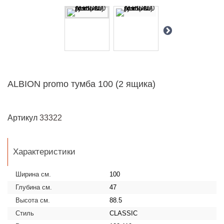
ALBION promo тумба 100 (2 ящика)
Артикул
33322
Характеристики
Ширина см.
100
Глубина см.
47
Высота см.
88.5
Стиль
CLASSIC