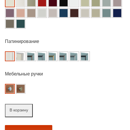
Патинирование
Мебельные ручки
В корзину