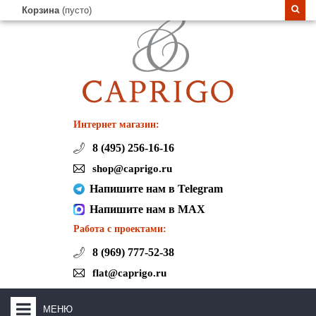
Корзина
(пусто)
Интернет магазин:
8 (495) 256-16-16
shop@caprigo.ru
Напишите нам в Telegram
Напишите нам в MAX
Работа с проектами:
8 (969) 777-52-38
flat@caprigo.ru
МЕНЮ