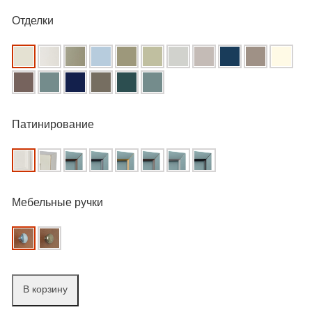
Отделки
Патинирование
Мебельные ручки
В корзину