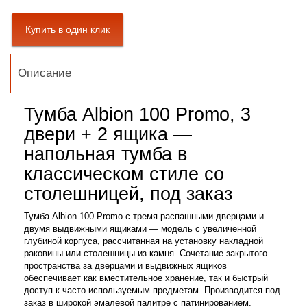
Описание
Тумба Albion 100 Promo, 3
двери + 2 ящика —
напольная тумба в
классическом стиле со
столешницей, под заказ
Тумба Albion 100 Promo с тремя распашными дверцами и
двумя выдвижными ящиками — модель с увеличенной
глубиной корпуса, рассчитанная на установку накладной
раковины или столешницы из камня. Сочетание закрытого
пространства за дверцами и выдвижных ящиков
обеспечивает как вместительное хранение, так и быстрый
доступ к часто используемым предметам. Производится под
заказ в широкой эмалевой палитре с патинированием.