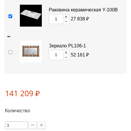
Раковина керамическая Y-100B
27 838 ₽
Зеркало PL106-1
52 161 ₽
141 209 ₽
Количество