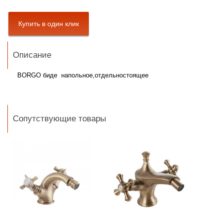
Описание
BORGO биде
напольное,
отдельностоящее
Сопутствующие товары