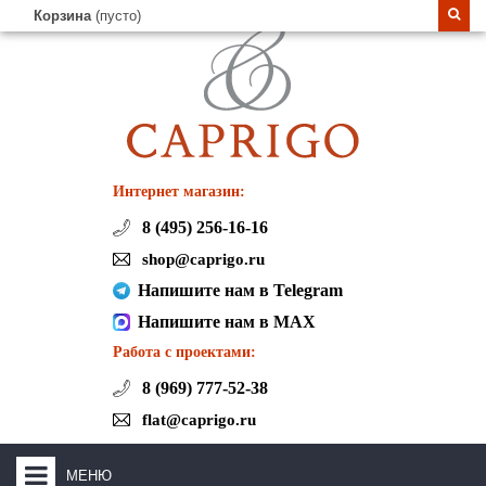
Корзина
(пусто)
Интернет магазин:
8 (495) 256-16-16
shop@caprigo.ru
Напишите нам в Telegram
Напишите нам в MAX
Работа с проектами:
8 (969) 777-52-38
flat@caprigo.ru
МЕНЮ