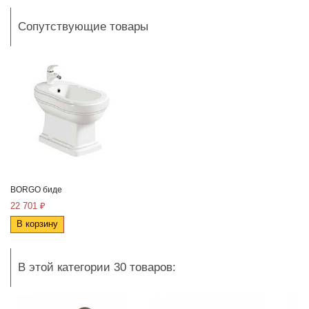
Сопутствующие товары
BORGO биде
22 701 ₽
В корзину
В этой категории 30 товаров: