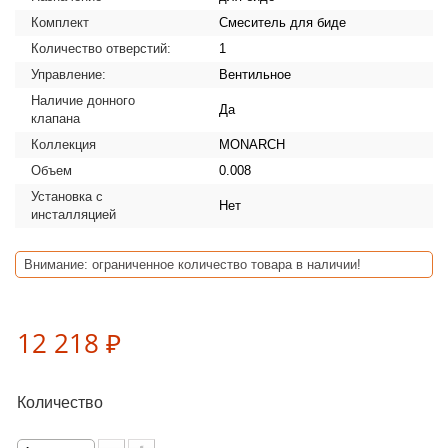
Комплект
Смеситель для биде
Количество отверстий:
1
Управление:
Вентильное
Наличие донного
Да
клапана
Коллекция
MONARCH
Объем
0.008
Установка с
Нет
инсталляцией
Внимание: ограниченное количество товара в наличии!
12 218 ₽
Количество