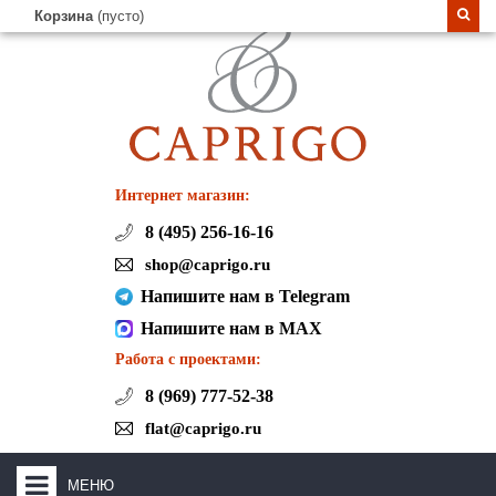
Корзина
(пусто)
Интернет магазин:
8 (495) 256-16-16
shop@caprigo.ru
Напишите нам в Telegram
Напишите нам в MAX
Работа с проектами:
8 (969) 777-52-38
flat@caprigo.ru
МЕНЮ