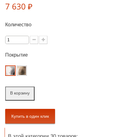
7 630 ₽
Количество
Покрытие
В корзину
В этой категории 30 товаров: