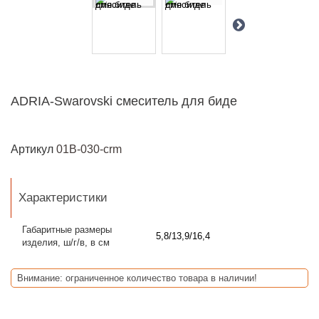
ADRIA-Swarovski смеситель для биде
Артикул
01B-030-crm
Характеристики
Габаритные размеры
5,8/13,9/16,4
изделия, ш/г/в, в см
Внимание: ограниченное количество товара в наличии!