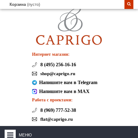
Корзина
(пусто)
Интернет магазин:
8 (495) 256-16-16
shop@caprigo.ru
Напишите нам в Telegram
Напишите нам в MAX
Работа с проектами:
8 (969) 777-52-38
flat@caprigo.ru
МЕНЮ