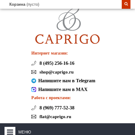
Корзина
(пусто)
Интернет магазин:
8 (495) 256-16-16
shop@caprigo.ru
Напишите нам в Telegram
Напишите нам в MAX
Работа с проектами:
8 (969) 777-52-38
flat@caprigo.ru
МЕНЮ