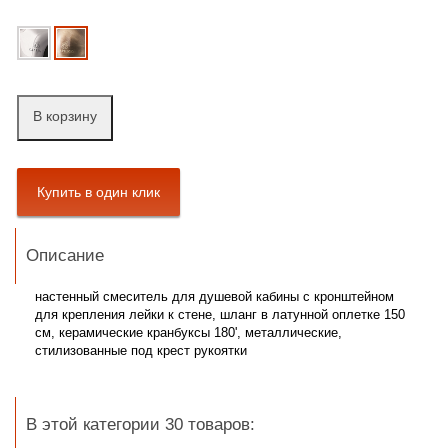
В корзину
Описание
настенный смеситель для душевой кабины с кронштейном
для крепления лейки к стене, шланг в латунной оплетке 150
см, керамические кранбуксы 180', металлические,
стилизованные под крест рукоятки
В этой категории 30 товаров: