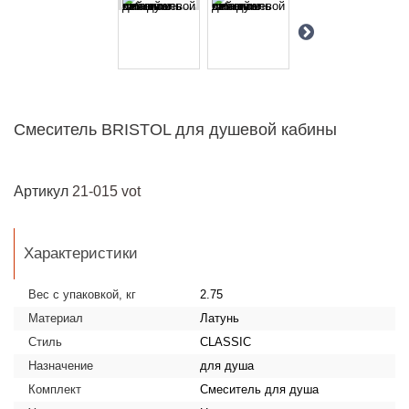
Смеситель BRISTOL для душевой кабины
Артикул
21-015 vot
Характеристики
Вес с упаковкой, кг
2.75
Материал
Латунь
Стиль
CLASSIC
Назначение
для душа
Комплект
Смеситель для душа