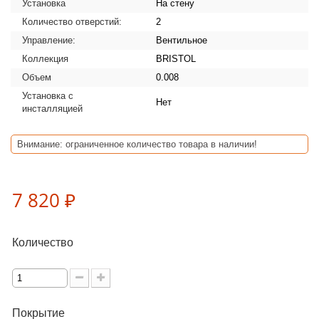
Установка
На стену
Количество отверстий:
2
Управление:
Вентильное
Коллекция
BRISTOL
Объем
0.008
Установка с
Нет
инсталляцией
Внимание: ограниченное количество товара в наличии!
7 820 ₽
Количество
Покрытие