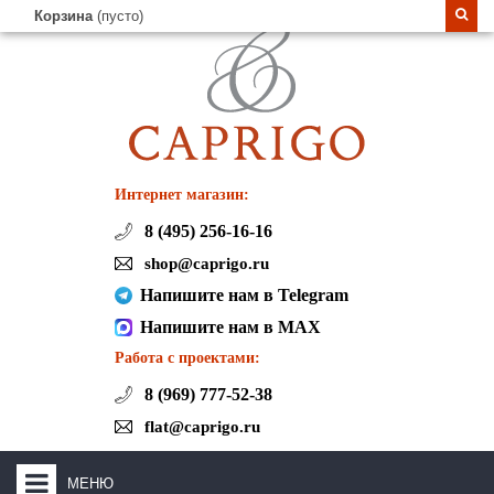
Корзина
(пусто)
Интернет магазин:
8 (495) 256-16-16
shop@caprigo.ru
Напишите нам в Telegram
Напишите нам в MAX
Работа с проектами:
8 (969) 777-52-38
flat@caprigo.ru
МЕНЮ