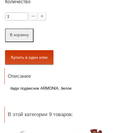
Количество
В корзину
Описание
биде подвесное ARMONIA
,
белое
В этой категории 9 товаров: