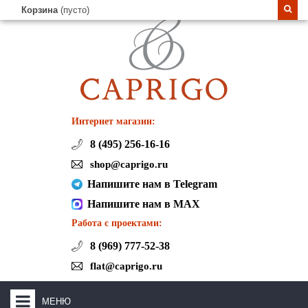
Корзина
(пусто)
Интернет магазин:
8 (495) 256-16-16
shop@caprigo.ru
Напишите нам в Telegram
Напишите нам в MAX
Работа с проектами:
8 (969) 777-52-38
flat@caprigo.ru
МЕНЮ