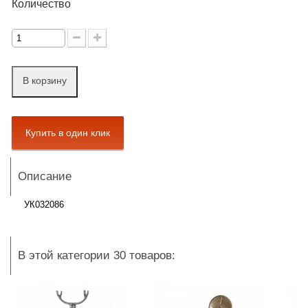
Количество
В корзину
Описание
УК032086
В этой категории 30 товаров: