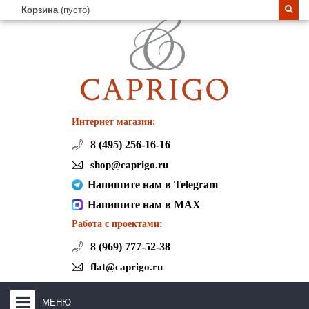
Корзина
(пусто)
Интернет магазин:
8 (495) 256-16-16
shop@caprigo.ru
Напишите нам в Telegram
Напишите нам в MAX
Работа с проектами:
8 (969) 777-52-38
flat@caprigo.ru
МЕНЮ