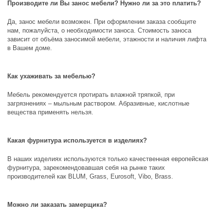
Производите ли Вы занос мебели? Нужно ли за это платить?
Да, занос мебели возможен. При оформлении заказа сообщите
нам, пожалуйста, о необходимости заноса. Стоимость заноса
зависит от объёма заносимой мебели, этажности и наличия лифта
в Вашем доме.
Как ухаживать за мебелью?
Мебель рекомендуется протирать влажной тряпкой, при
загрязнениях – мыльным раствором. Абразивные, кислотные
вещества применять нельзя.
Какая фурнитура используется в изделиях?
В наших изделиях используются только качественная европейская
фурнитура, зарекомендовавшая себя на рынке таких
производителей как
BLUM, Grass, Eurosoft, Vibo, Brass
.
Можно ли заказать замерщика?