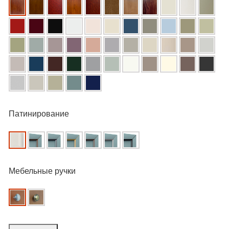
Патинирование
Мебельные ручки