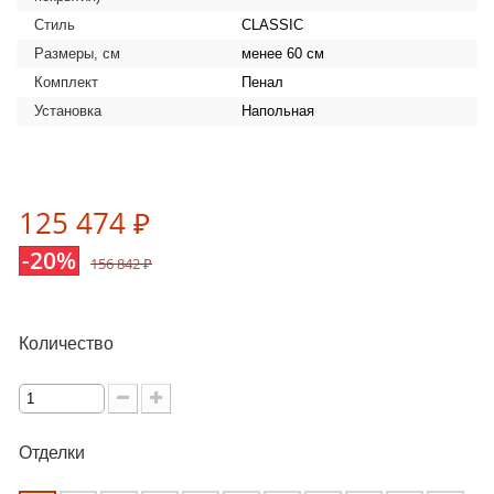
Стиль
CLASSIC
Размеры, см
менее 60 см
Комплект
Пенал
Установка
Напольная
125 474 ₽
-20%
156 842 ₽
Количество
Отделки