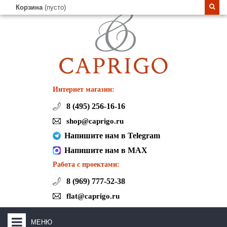
Корзина
(пусто)
Интернет магазин:
8 (495) 256-16-16
shop@caprigo.ru
Напишите нам в Telegram
Напишите нам в MAX
Работа с проектами:
8 (969) 777-52-38
flat@caprigo.ru
МЕНЮ