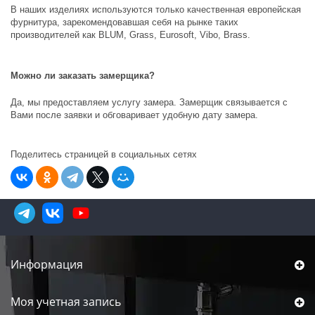
В наших изделиях используются только качественная европейская
фурнитура, зарекомендовавшая себя на рынке таких
производителей как
BLUM, Grass, Eurosoft, Vibo, Brass
.
Можно ли заказать замерщика?
Да, мы предоставляем услугу замера. Замерщик связывается с
Вами после заявки и обговаривает удобную дату замера.
Поделитесь страницей в социальных сетях
Информация
Моя учетная запись