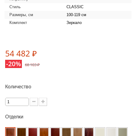
Стиль
CLASSIC
Размеры, см
100-119 см
Комплект
Зеркало
54 482 ₽
-20%
68 103 ₽
Количество
Отделки