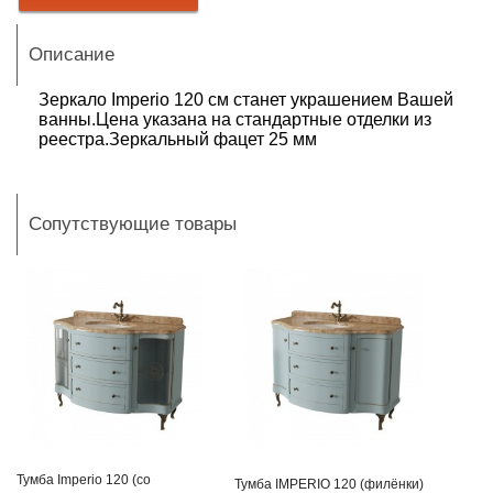
Описание
Зеркало Imperio 120 см станет украшением Вашей
ванны.Цена указана на стандартные отделки из
реестра.Зеркальный фацет 25 мм
Сопутствующие товары
Тумба Imperio 120 (со
Тумба IMPERIO 120 (филёнки)