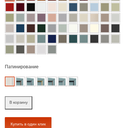
Патинирование
В корзину