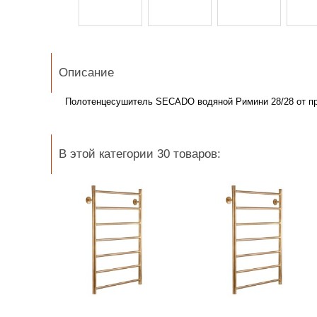
Описание
Полотенцесушитель SECADO водяной Римини 28/28 от п
В этой категории 30 товаров: