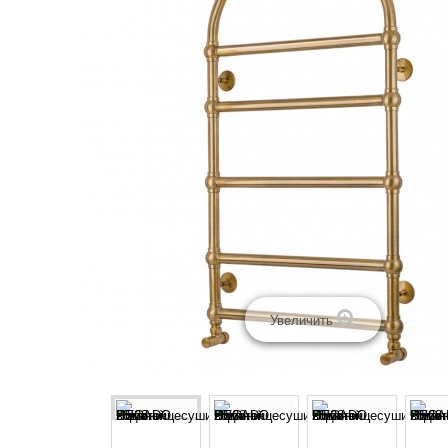
Увеличить