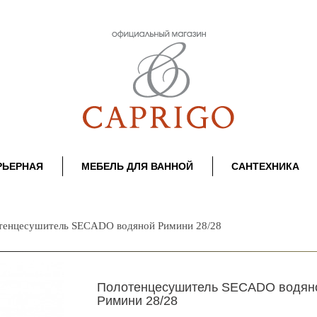
РЬЕРНАЯ
МЕБЕЛЬ ДЛЯ ВАННОЙ
САНТЕХНИКА
тенцесушитель SECADO водяной Римини 28/28
Полотенцесушитель SECADO водян
Римини 28/28