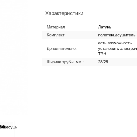
Характеристики
Материал
Латунь
Комплект
полотенцесушитель
есть возможность
Дополнительно:
установить электрич
ТЭН
Ширина трубы, мм.:
28/28