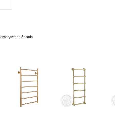
роизводителя Secado