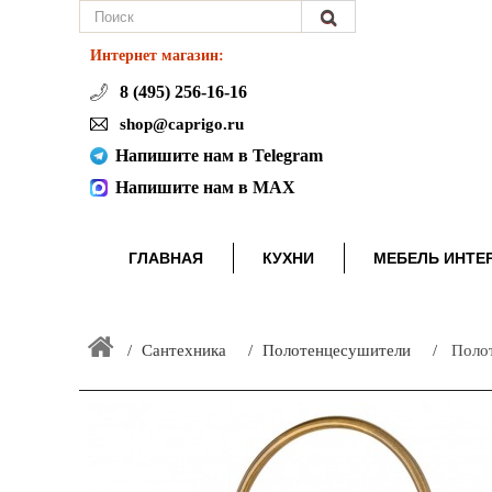
Интернет магазин:
8 (495) 256-16-16
shop@caprigo.ru
Напишите нам в Telegram
Напишите нам в MAX
ГЛАВНАЯ
КУХНИ
МЕБЕЛЬ ИНТЕ
Сантехника
Полотенцесушители
Поло