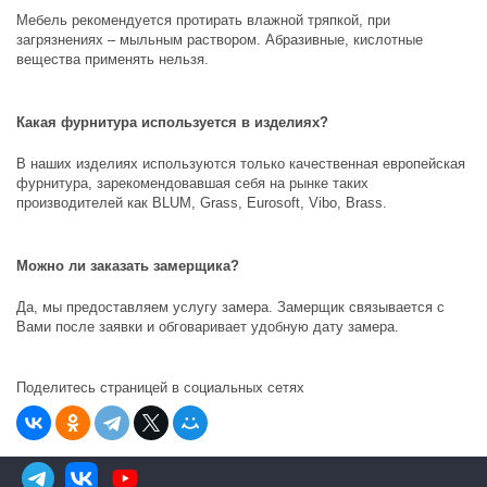
Мебель рекомендуется протирать влажной тряпкой, при
загрязнениях – мыльным раствором. Абразивные, кислотные
вещества применять нельзя.
Какая фурнитура используется в изделиях?
В наших изделиях используются только качественная европейская
фурнитура, зарекомендовавшая себя на рынке таких
производителей как
BLUM, Grass, Eurosoft, Vibo, Brass
.
Можно ли заказать замерщика?
Да, мы предоставляем услугу замера. Замерщик связывается с
Вами после заявки и обговаривает удобную дату замера.
Поделитесь страницей в социальных сетях