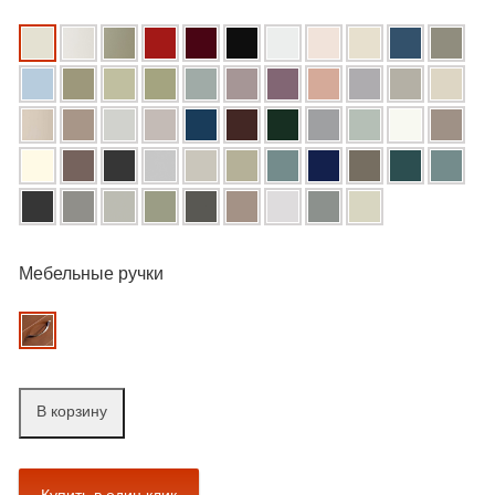
Мебельные ручки
В корзину