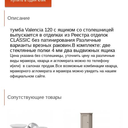
Описание
тумба Valencia 120 с ящиком
со столешницей
выпускается в отделках из Реестра отделок
CLASSIC без патинирования Различные
варианты врезных раковин.В
комплекте: две
стеклянные полки 4 мм два выдвижных ящика
Цена указана без столешницы, уточнить цену на различные
виды мрамора, кварца и агломерата можно по телефону
и(или) в салонах продаж.Все возможные комбинации кварца,
мраморного агломерата и мрамора можно увидеть на нашем
официальном сайте
.
Сопутствующие товары