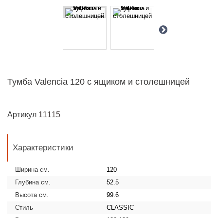
Тумба Valencia 120 с ящиком и столешницей
Артикул
11115
Характеристики
Ширина см.
120
Глубина см.
52.5
Высота см.
99.6
Стиль
CLASSIC