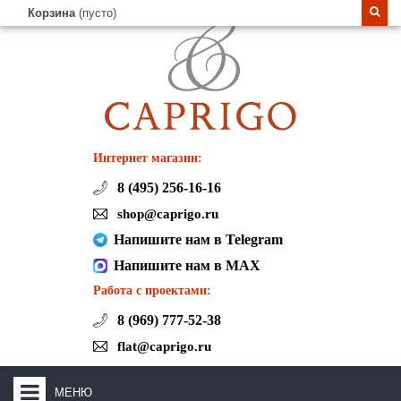
Корзина
(пусто)
Интернет магазин:
8 (495) 256-16-16
shop@caprigo.ru
Напишите нам в Telegram
Напишите нам в MAX
Работа с проектами:
8 (969) 777-52-38
flat@caprigo.ru
МЕНЮ