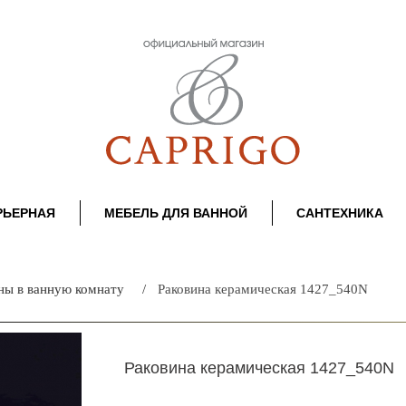
РЬЕРНАЯ
МЕБЕЛЬ ДЛЯ ВАННОЙ
САНТЕХНИКА
ны в ванную комнату
Раковина керамическая 1427_540N
Раковина керамическая 1427_540N