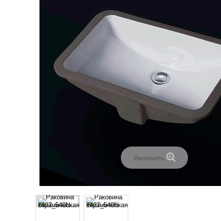
Увеличить