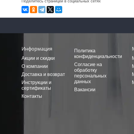
Поделитесь страницей в социальных сетях
Информация
Политика
конфиденциальности
Акции и скидки
Согласие на
О компании
обработку
Доставка и возврат
персональных
данных
Инструкции и
сертификаты
Вакансии
Контакты