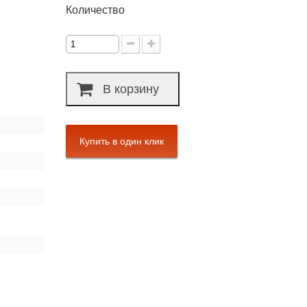
Количество
В корзину