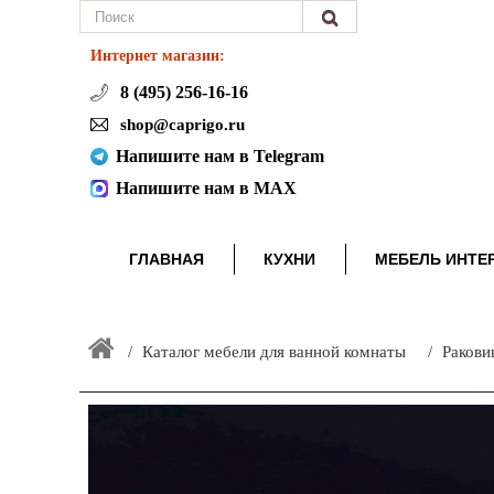
Интернет магазин:
8 (495) 256-16-16
shop@caprigo.ru
Напишите нам в Telegram
Напишите нам в MAX
ГЛАВНАЯ
КУХНИ
МЕБЕЛЬ ИНТЕ
Каталог мебели для ванной комнаты
Ракови