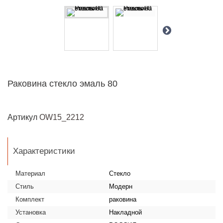
Раковина стекло эмаль 80
Артикул
OW15_2212
Характеристики
Материал
Стекло
Стиль
Модерн
Комплект
раковина
Установка
Накладной