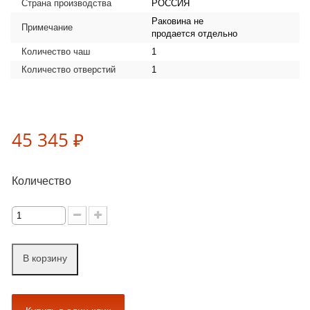
Страна производства
РОССИЯ
Раковина не
Примечание
продается отдельно
Количество чаш
1
Количество отверстий
1
45 345 ₽
Количество
В корзину