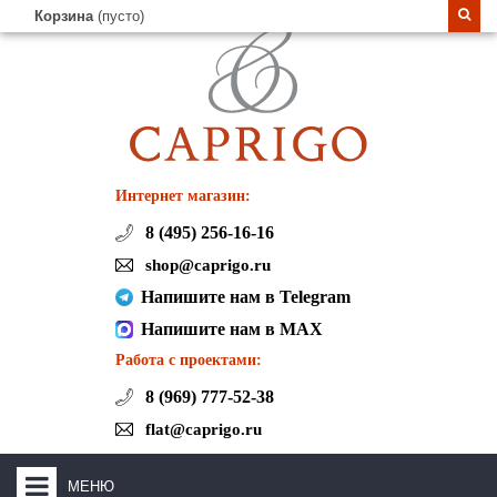
Корзина
(пусто)
Интернет магазин:
8 (495) 256-16-16
shop@caprigo.ru
Напишите нам в Telegram
Напишите нам в MAX
Работа с проектами:
8 (969) 777-52-38
flat@caprigo.ru
МЕНЮ