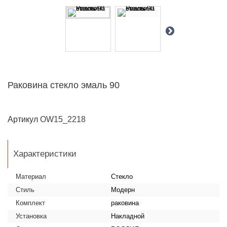
Раковина стекло эмаль 90
Артикул
OW15_2218
Характеристики
Материал
Стекло
Стиль
Модерн
Комплект
раковина
Установка
Накладной