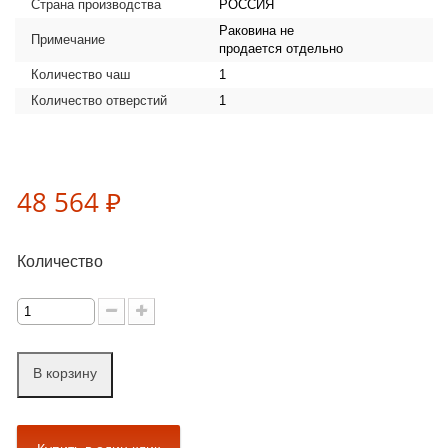
Страна производства
РОССИЯ
Раковина не
Примечание
продается отдельно
Количество чаш
1
Количество отверстий
1
48 564 ₽
Количество
В корзину