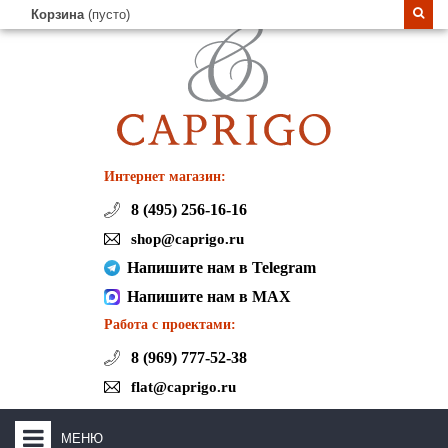
Корзина
(пусто)
Интернет магазин:
8 (495) 256-16-16
shop@caprigo.ru
Напишите нам в Telegram
Напишите нам в MAX
Работа с проектами:
8 (969) 777-52-38
flat@caprigo.ru
МЕНЮ