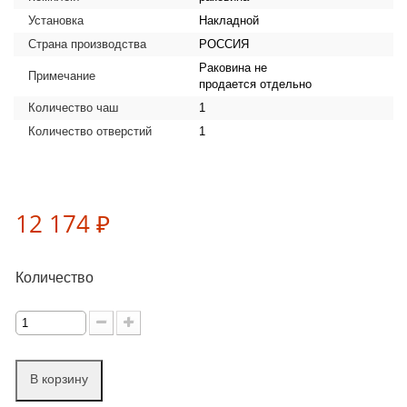
Установка
Накладной
Страна производства
РОССИЯ
Раковина не
Примечание
продается отдельно
Количество чаш
1
Количество отверстий
1
12 174 ₽
Количество
В корзину