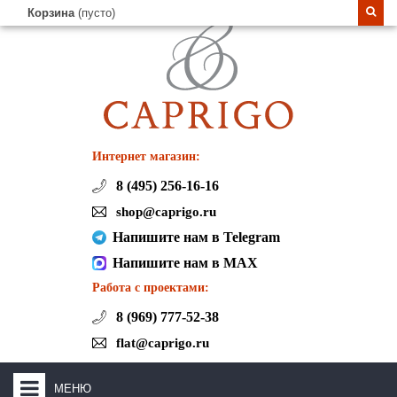
Корзина
(пусто)
Интернет магазин:
8 (495) 256-16-16
shop@caprigo.ru
Напишите нам в Telegram
Напишите нам в MAX
Работа с проектами:
8 (969) 777-52-38
flat@caprigo.ru
МЕНЮ