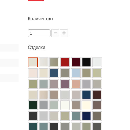
Количество
Отделки