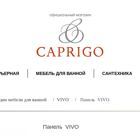
РЬЕРНАЯ
МЕБЕЛЬ ДЛЯ ВАННОЙ
САНТЕХНИКА
ции мебели для ванной
VIVO
Панель VIVO
Панель VIVO