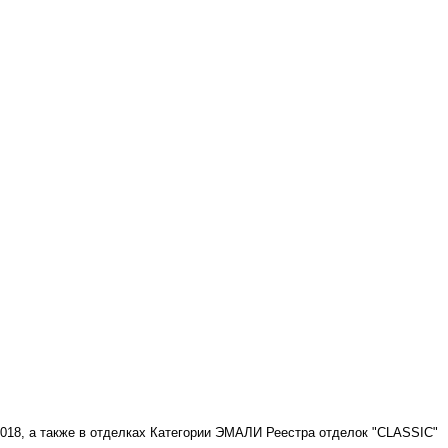
-018, а также в отделках Категории ЭМАЛИ Реестра отделок "CLASSIC"