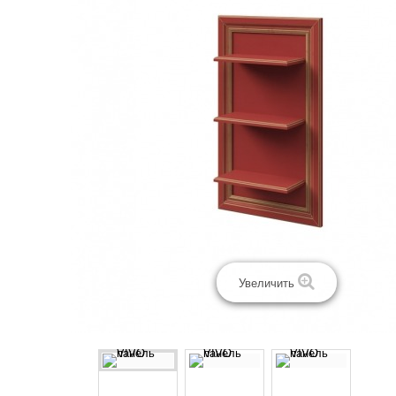
Увеличить