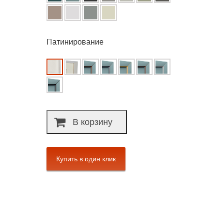
Патинирование
В корзину