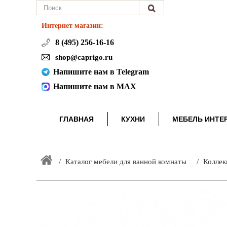
Интернет магазин:
8 (495) 256-16-16
shop@caprigo.ru
Напишите нам в Telegram
Напишите нам в MAX
ГЛАВНАЯ
КУХНИ
МЕБЕЛЬ ИНТЕ
Каталог мебели для ванной комнаты
Коллек