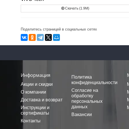
Скачать (1.9M)
Поделитесь страницей в социальных сетях
Информация
Политика
конфиденциальности
Акции и скидки
Согласие на
О компании
обработку
Доставка и возврат
персональных
данных
Инструкции и
сертификаты
Вакансии
Контакты