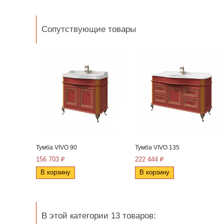
Сопутствующие товары
Тумба VIVO 90
Тумба VIVO 135
156 703 ₽
222 444 ₽
В корзину
В корзину
В этой категории 13 товаров: