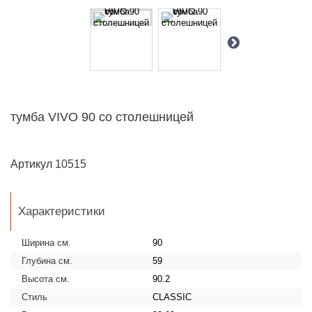
тумба VIVO 90 со столешницей
Артикул
10515
Характеристики
Ширина см.
90
Глубина см.
59
Высота см.
90.2
Стиль
CLASSIC