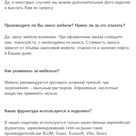
Да, в некоторых случаях мы можем дополнительные фото изделия
и выслать Вам по запросу.
Производите ли Вы занос мебели? Нужно ли за это платить?
Да, занос мебели возможен. При оформлении заказа сообщите
нам, пожалуйста, о необходимости заноса. Стоимость заноса
зависит от объёма заносимой мебели, этажности и наличия лифта
в Вашем доме.
Как ухаживать за мебелью?
Мебель рекомендуется протирать влажной тряпкой, при
загрязнениях – мыльным раствором. Абразивные, кислотные
вещества применять нельзя.
Какая фурнитура используется в изделиях?
В наших изделиях используются только качественная европейская
фурнитура, зарекомендовавшая себя на рынке таких
производителей как
BLUM, Grass, Eurosoft, Vibo, Brass
.