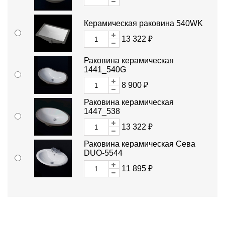
Керамическая раковина 540WK
13 322 ₽
Раковина керамическая
1441_540G
8 900 ₽
Раковина керамическая
1447_538
13 322 ₽
Раковина керамическая Сева
DUO-5544
11 895 ₽