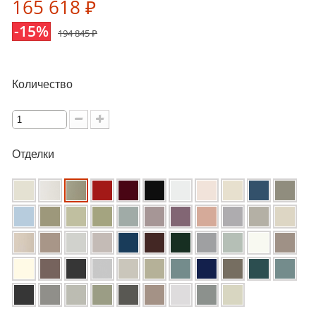
165 618 ₽
-15%
194 845 ₽
Количество
Отделки