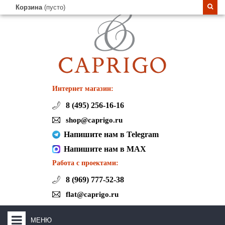
Корзина
(пусто)
Интернет магазин:
8 (495) 256-16-16
shop@caprigo.ru
Напишите нам в Telegram
Напишите нам в MAX
Работа с проектами:
8 (969) 777-52-38
flat@caprigo.ru
МЕНЮ