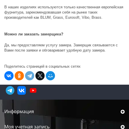
В наших изделиях используются только качественная европейская
фурнитура, зарекомендовавшая себя на рынке таких
производителей как
BLUM, Grass, Eurosoft, Vibo, Brass
.
Можно ли заказать замерщика?
Да, мы предоставляем услугу замера. Замерщик связывается с
Вами после заявки и обговаривает удобную дату замера.
Поделитесь страницей в социальных сетях
Информация
Моя учетная запись