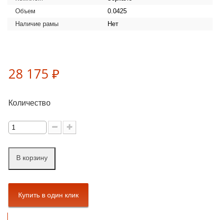
Объем
0.0425
Наличие рамы
Нет
28 175 ₽
Количество
В корзину