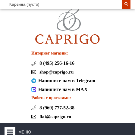
Корзина
(пусто)
Интернет магазин:
8 (495) 256-16-16
shop@caprigo.ru
Напишите нам в Telegram
Напишите нам в MAX
Работа с проектами:
8 (969) 777-52-38
flat@caprigo.ru
МЕНЮ