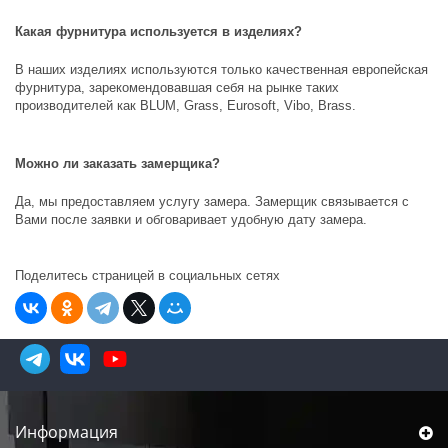
Какая фурнитура используется в изделиях?
В наших изделиях используются только качественная европейская
фурнитура, зарекомендовавшая себя на рынке таких
производителей как
BLUM, Grass, Eurosoft, Vibo, Brass
.
Можно ли заказать замерщика?
Да, мы предоставляем услугу замера. Замерщик связывается с
Вами после заявки и обговаривает удобную дату замера.
Поделитесь страницей в социальных сетях
Информация