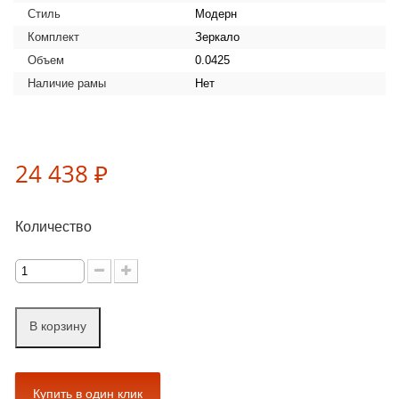
Стиль
Модерн
Комплект
Зеркало
Объем
0.0425
Наличие рамы
Нет
24 438 ₽
Количество
В корзину