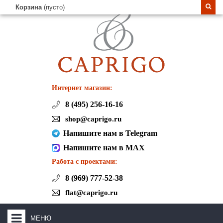
Корзина
(пусто)
Интернет магазин:
8 (495) 256-16-16
shop@caprigo.ru
Напишите нам в Telegram
Напишите нам в MAX
Работа с проектами:
8 (969) 777-52-38
flat@caprigo.ru
МЕНЮ