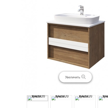
Увеличить