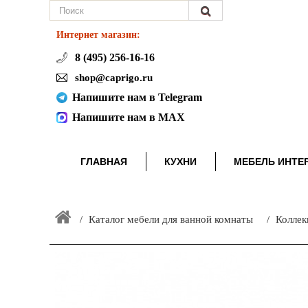
Интернет магазин:
8 (495) 256-16-16
shop@caprigo.ru
Напишите нам в Telegram
Напишите нам в MAX
ГЛАВНАЯ
КУХНИ
МЕБЕЛЬ ИНТЕ
Каталог мебели для ванной комнаты
Коллек