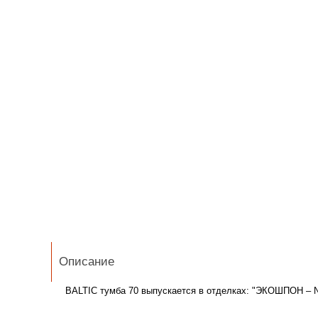
Описание
BALTIC тумба 70 выпускается в отделках: "ЭКОШПОН – 