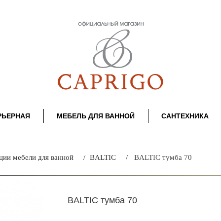
РЬЕРНАЯ
МЕБЕЛЬ ДЛЯ ВАННОЙ
САНТЕХНИКА
ции мебели для ванной
BALTIC
BALTIC тумба 70
BALTIC тумба 70