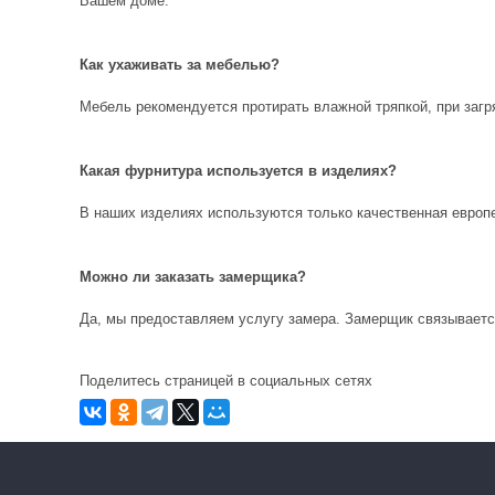
Вашем доме.
Как ухаживать за мебелью?
Мебель рекомендуется протирать влажной тряпкой, при заг
Какая фурнитура используется в изделиях?
В наших изделиях используются только качественная европ
Можно ли заказать замерщика?
Да, мы предоставляем услугу замера. Замерщик связывается
Поделитесь страницей в социальных сетях