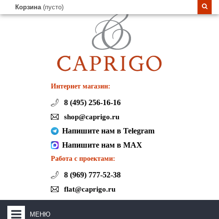
Корзина
(пусто)
Интернет магазин:
8 (495) 256-16-16
shop@caprigo.ru
Напишите нам в Telegram
Напишите нам в MAX
Работа с проектами:
8 (969) 777-52-38
flat@caprigo.ru
МЕНЮ