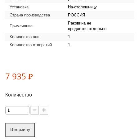
Установка
На-столешницу
Страна производства
РОССИЯ
Раковина не
Примечание
продается отдельно
Количество чаш
1
Количество отверстий
1
7 935 ₽
Количество
В корзину