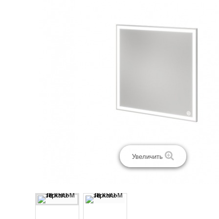
Увеличить