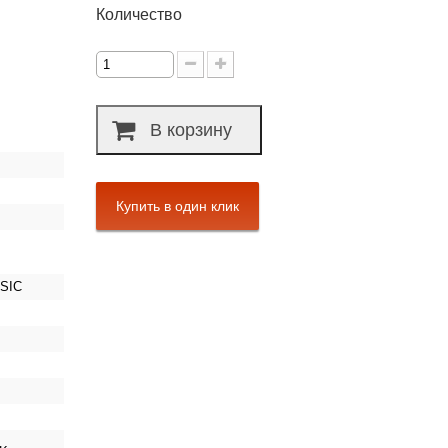
Количество
В корзину
SIC