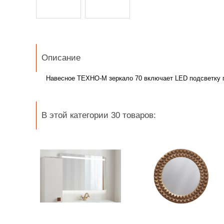
Описание
Навесное ТЕХНО-М зеркало 70 включает
LED подсветку 
В этой категории 30 товаров: