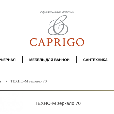
РЬЕРНАЯ
МЕБЕЛЬ ДЛЯ ВАННОЙ
САНТЕХНИКА
а
ТЕХНО-М зеркало 70
ТЕХНО-М зеркало 70