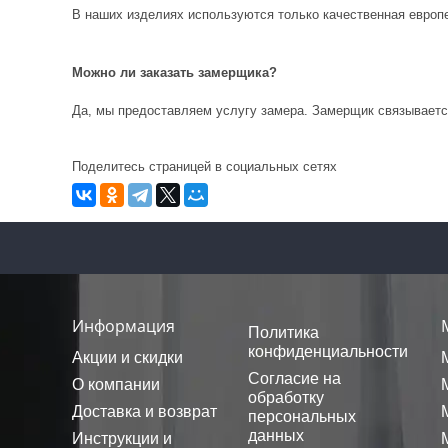
В наших изделиях используются только качественная европ
Можно ли заказать замерщика?
Да, мы предоставляем услугу замера. Замерщик связывается
Поделитесь страницей в социальных сетях
Информация
Политика
конфиденциальности
Акции и скидки
Согласие на
О компании
обработку
Доставка и возврат
персональных
данных
Инструкции и