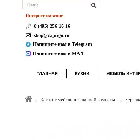
Интернет магазин:
8 (495) 256-16-16
shop@caprigo.ru
Напишите нам в Telegram
Напишите нам в MAX
ГЛАВНАЯ
КУХНИ
МЕБЕЛЬ ИНТЕ
Каталог мебели для ванной комнаты
Зеркал