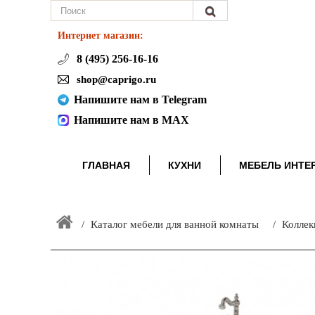
Интернет магазин:
8 (495) 256-16-16
shop@caprigo.ru
Напишите нам в Telegram
Напишите нам в MAX
ГЛАВНАЯ
КУХНИ
МЕБЕЛЬ ИНТЕ
Каталог мебели для ванной комнаты
Коллек