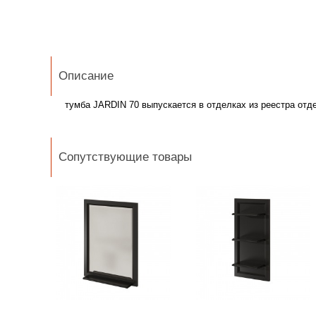
Описание
тумба JARDIN 70 выпускается в отделках из реестра от
Сопутствующие товары