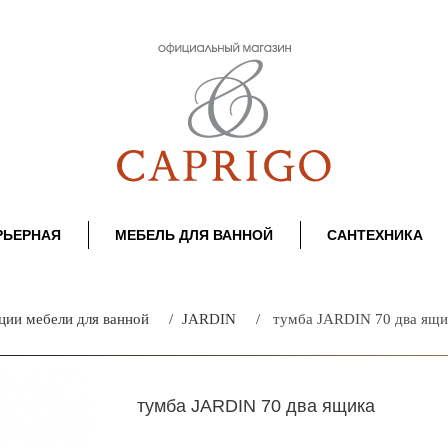
РЬЕРНАЯ
МЕБЕЛЬ ДЛЯ ВАННОЙ
САНТЕХНИКА
ции мебели для ванной
JARDIN
тумба JARDIN 70 два ящи
тумба JARDIN 70 два ящика