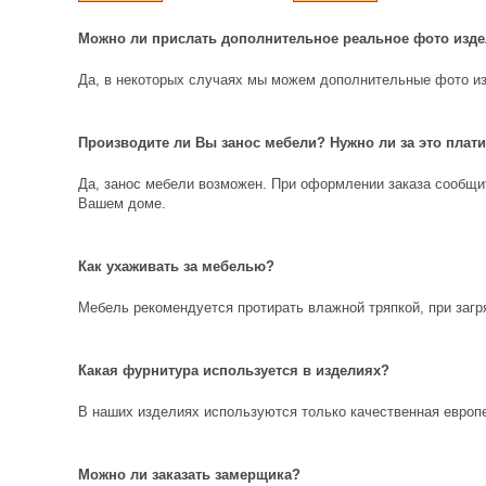
Можно ли прислать дополнительное реальное фото изд
Да, в некоторых случаях мы можем дополнительные фото из
Производите ли Вы занос мебели? Нужно ли за это плат
Да, занос мебели возможен. При оформлении заказа сообщит
Вашем доме.
Как ухаживать за мебелью?
Мебель рекомендуется протирать влажной тряпкой, при заг
Какая фурнитура используется в изделиях?
В наших изделиях используются только качественная европ
Можно ли заказать замерщика?