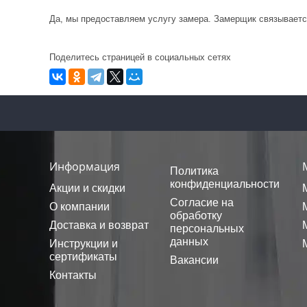
Да, мы предоставляем услугу замера. Замерщик связывается
Поделитесь страницей в социальных сетях
Информация
Политика
конфиденциальности
Акции и скидки
Согласие на
О компании
обработку
Доставка и возврат
персональных
данных
Инструкции и
сертификаты
Вакансии
Контакты