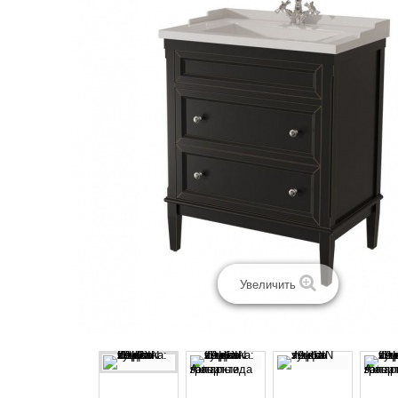
Увеличить