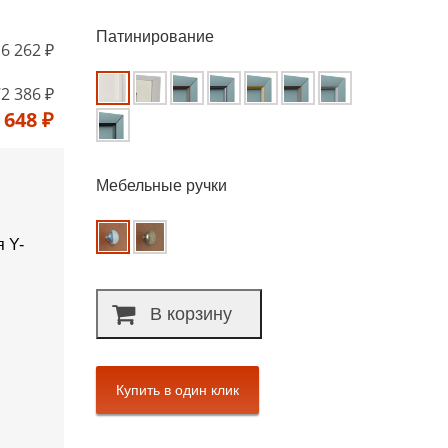
Патинирование
6 262 ₽
2 386 ₽
 648 ₽
Мебельные ручки
 Y-
В корзину