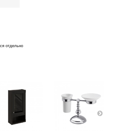
тся отдельно