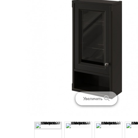
Увеличить