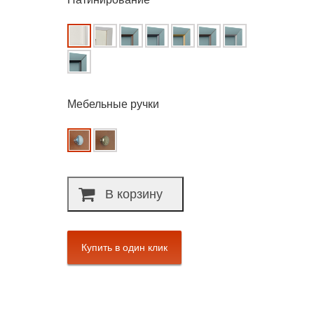
Мебельные ручки
В корзину