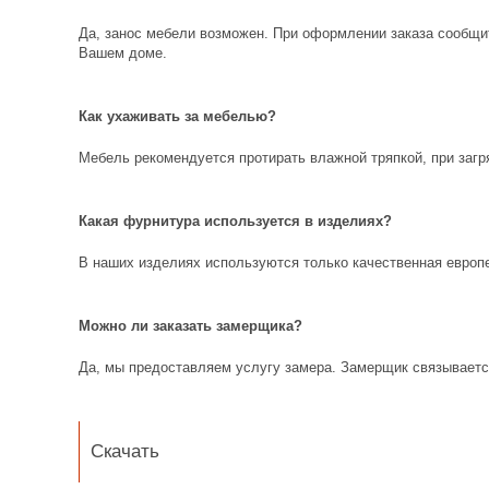
Да, занос мебели возможен. При оформлении заказа сообщит
Вашем доме.
Как ухаживать за мебелью?
Мебель рекомендуется протирать влажной тряпкой, при заг
Какая фурнитура используется в изделиях?
В наших изделиях используются только качественная европ
Можно ли заказать замерщика?
Да, мы предоставляем услугу замера. Замерщик связывается
Скачать