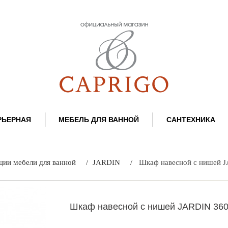
РЬЕРНАЯ
МЕБЕЛЬ ДЛЯ ВАННОЙ
САНТЕХНИКА
ции мебели для ванной
JARDIN
Шкаф навесной с нишей 
Шкаф навесной с нишей JARDIN 36