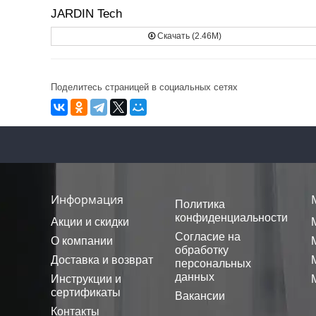
JARDIN Tech
Скачать (2.46M)
Поделитесь страницей в социальных сетях
Информация
Политика
конфиденциальности
Акции и скидки
Согласие на
О компании
обработку
Доставка и возврат
персональных
данных
Инструкции и
сертификаты
Вакансии
Контакты