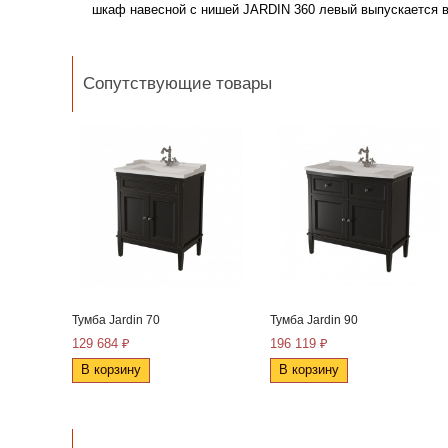
шкаф навесной с нишей JARDIN 360 левый в
ыпускается 
Сопутствующие товары
Тумба Jardin 70
Тумба Jardin 90
129 684 ₽
196 119 ₽
В корзину
В корзину