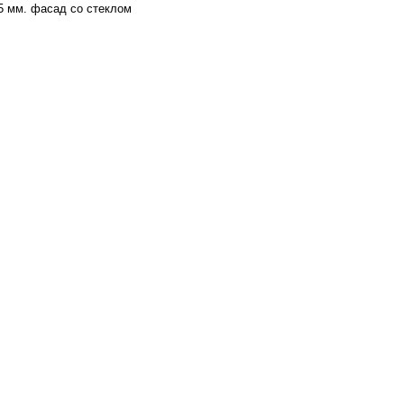
5 мм.
фасад со стеклом