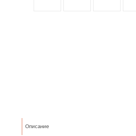
Описание