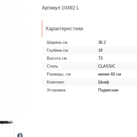
Артикул
10492 L
Характеристики
Ширина см.
36.2
Глубина см.
18
Высота см.
73
Стиль
CLASSIC
Размеры, см
менее 60 см
Комплект
Шкаф
Установка
Подвесная