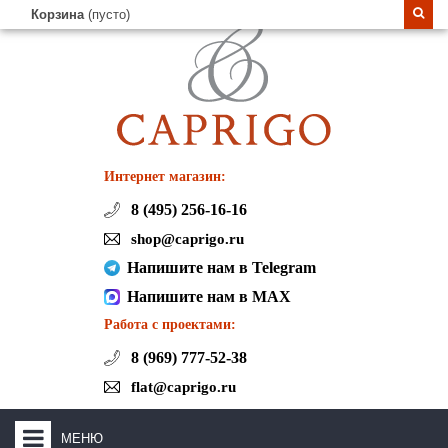
Корзина
(пусто)
Интернет магазин:
8 (495) 256-16-16
shop@caprigo.ru
Напишите нам в Telegram
Напишите нам в MAX
Работа с проектами:
8 (969) 777-52-38
flat@caprigo.ru
МЕНЮ