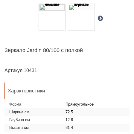
Зеркало Jardin 80/100 с полкой
Артикул
10431
Характеристики
Форма
Прямоугольное
Ширина см.
72.5
Глубина см.
12.8
Высота см.
81.4