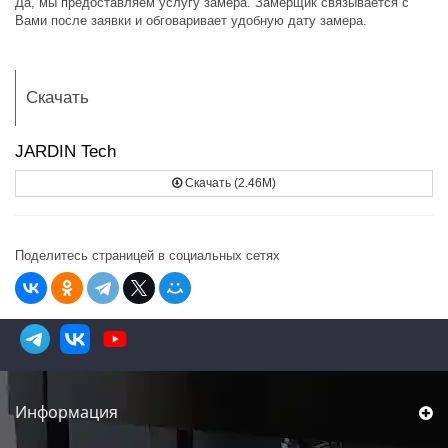
Да, мы предоставляем услугу замера. Замерщик связывается с
Вами после заявки и обговаривает удобную дату замера.
Скачать
JARDIN Tech
Скачать (2.46M)
Поделитесь страницей в социальных сетях
Информация