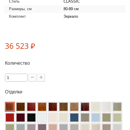
Стиль
CLASSIC
Размеры, см
80-89 см
Комплект
Зеркало
36 523 ₽
Количество
Отделки