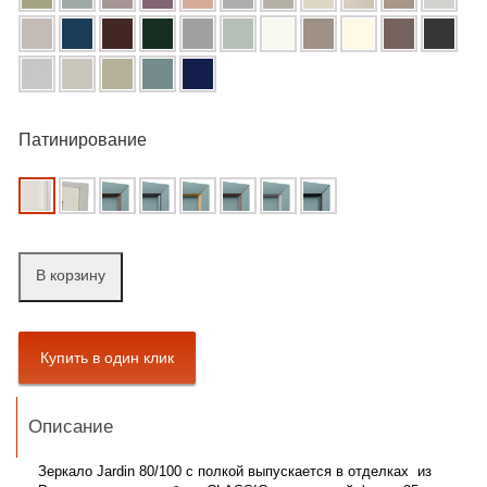
Патинирование
В корзину
Описание
Зеркало Jardin 80/100 с полкой
выпускается в отделках
из