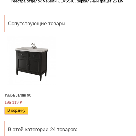
Реестра отделок мебели CLASSIC.
зеркальный фацет 25 мм
Сопутствующие товары
Тумба Jardin 90
196 119 ₽
В корзину
В этой категории 24 товаров: