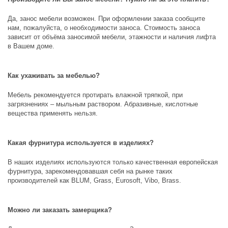
Да, занос мебели возможен. При оформлении заказа сообщите
нам, пожалуйста, о необходимости заноса. Стоимость заноса
зависит от объёма заносимой мебели, этажности и наличия лифта
в Вашем доме.
Как ухаживать за мебелью?
Мебель рекомендуется протирать влажной тряпкой, при
загрязнениях – мыльным раствором. Абразивные, кислотные
вещества применять нельзя.
Какая фурнитура используется в изделиях?
В наших изделиях используются только качественная европейская
фурнитура, зарекомендовавшая себя на рынке таких
производителей как
BLUM, Grass, Eurosoft, Vibo, Brass
.
Можно ли заказать замерщика?