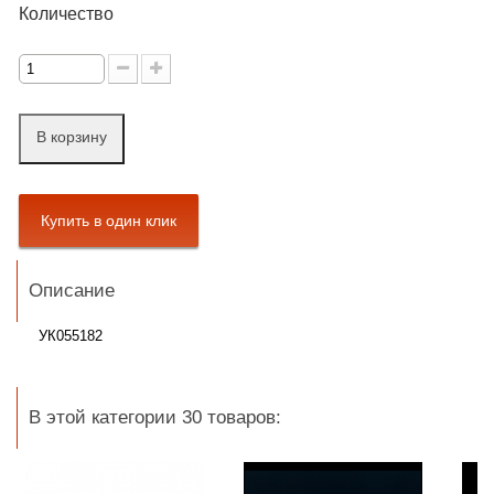
Количество
В корзину
Описание
УК055182
В этой категории 30 товаров: