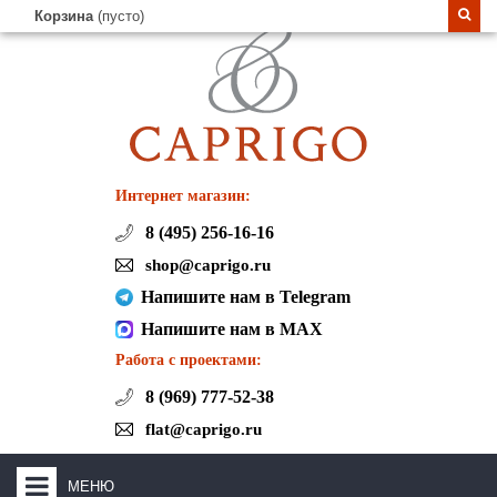
Корзина
(пусто)
Интернет магазин:
8 (495) 256-16-16
shop@caprigo.ru
Напишите нам в Telegram
Напишите нам в MAX
Работа с проектами:
8 (969) 777-52-38
flat@caprigo.ru
МЕНЮ