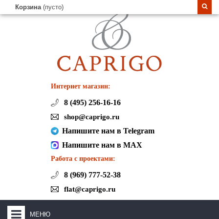
Корзина
(пусто)
Интернет магазин:
8 (495) 256-16-16
shop@caprigo.ru
Напишите нам в Telegram
Напишите нам в MAX
Работа с проектами:
8 (969) 777-52-38
flat@caprigo.ru
МЕНЮ