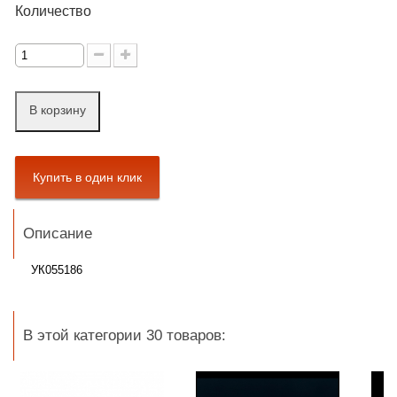
Количество
В корзину
Описание
УК055186
В этой категории 30 товаров: