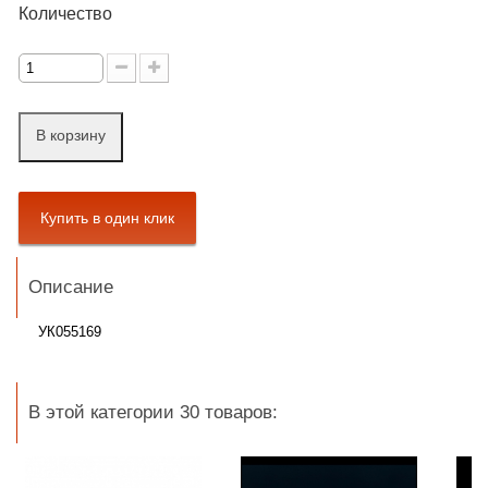
Количество
В корзину
Описание
УК055169
В этой категории 30 товаров: