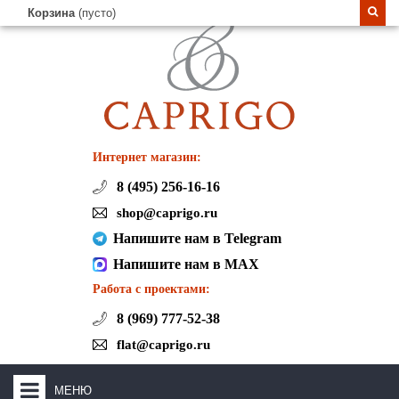
Корзина
(пусто)
Интернет магазин:
8 (495) 256-16-16
shop@caprigo.ru
Напишите нам в Telegram
Напишите нам в MAX
Работа с проектами:
8 (969) 777-52-38
flat@caprigo.ru
МЕНЮ