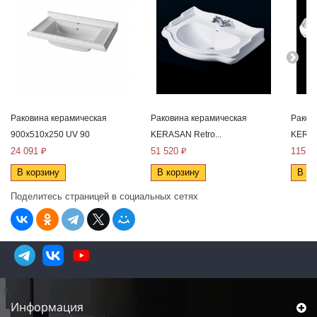
Раковина керамическая
Раковина керамическая
Раков
900x510x250 UV 90
KERASAN Retro...
KERAS
24 091 ₽
51 520 ₽
115 2
В корзину
В корзину
В ко
Поделитесь страницей в социальных сетях
Информация