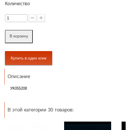
Количество
В корзину
Описание
УК055208
В этой категории 30 товаров: