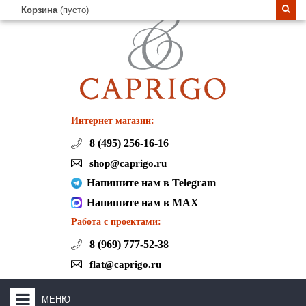
Корзина
(пусто)
Интернет магазин:
8 (495) 256-16-16
shop@caprigo.ru
Напишите нам в Telegram
Напишите нам в MAX
Работа с проектами:
8 (969) 777-52-38
flat@caprigo.ru
МЕНЮ