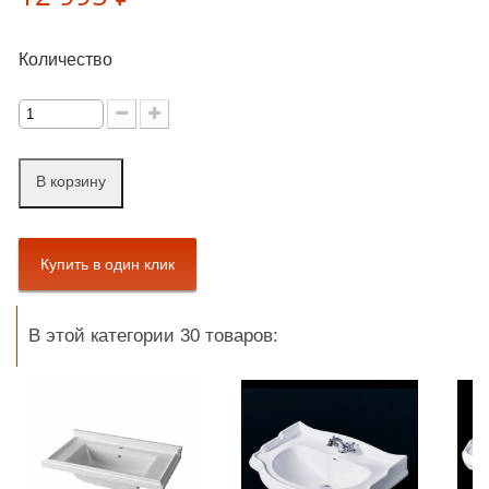
Количество
В корзину
В этой категории 30 товаров: