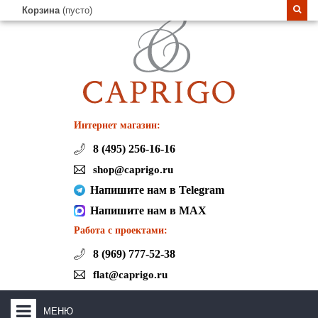
Корзина
(пусто)
Интернет магазин:
8 (495) 256-16-16
shop@caprigo.ru
Напишите нам в Telegram
Напишите нам в MAX
Работа с проектами:
8 (969) 777-52-38
flat@caprigo.ru
МЕНЮ