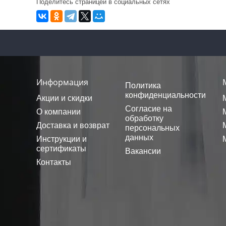
Поделитесь страницей в социальных сетях
Информация
Политика
конфиденциальности
Акции и скидки
Согласие на
О компании
обработку
Доставка и возврат
персональных
данных
Инструкции и
сертификаты
Вакансии
Контакты