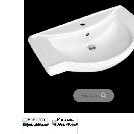
Увеличить