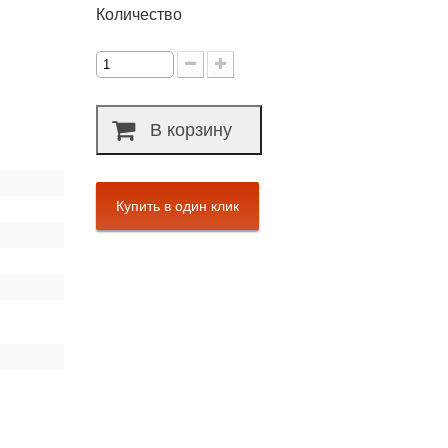
Количество
В корзину