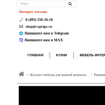
Интернет магазин:
8 (495) 256-16-16
shop@caprigo.ru
Напишите нам в Telegram
Напишите нам в MAX
ГЛАВНАЯ
КУХНИ
МЕБЕЛЬ ИНТЕ
Каталог мебели для ванной комнаты
Ракови