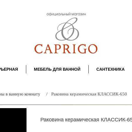
РЬЕРНАЯ
МЕБЕЛЬ ДЛЯ ВАННОЙ
САНТЕХНИКА
ны в ванную комнату
Раковина керамическая КЛАССИК-650
Раковина керамическая КЛАССИК-6