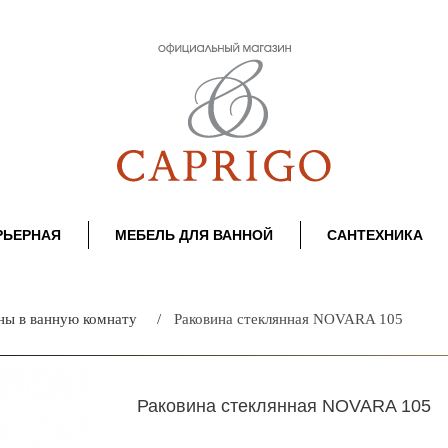
РЬЕРНАЯ
МЕБЕЛЬ ДЛЯ ВАННОЙ
САНТЕХНИКА
ны в ванную комнату
Раковина стеклянная NOVARA 105
Раковина стеклянная NOVARA 105