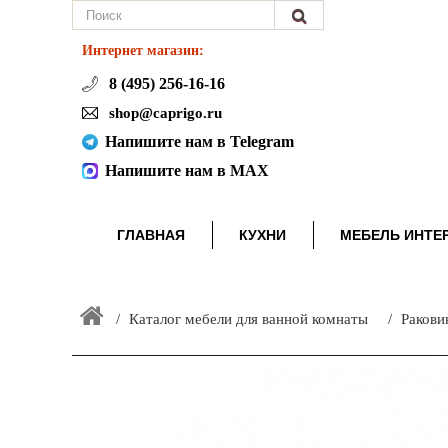
Интернет магазин:
8 (495) 256-16-16
shop@caprigo.ru
Напишите нам в Telegram
Напишите нам в MAX
ГЛАВНАЯ
КУХНИ
МЕБЕЛЬ ИНТЕ
Каталог мебели для ванной комнаты
Ракови