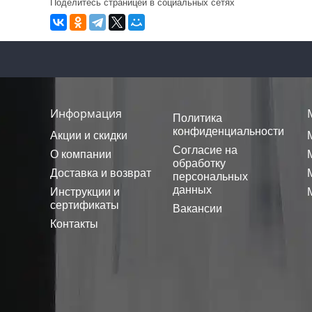
Поделитесь страницей в социальных сетях
Информация
Политика
конфиденциальности
Акции и скидки
Согласие на
О компании
обработку
Доставка и возврат
персональных
данных
Инструкции и
сертификаты
Вакансии
Контакты