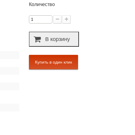
Количество
В корзину