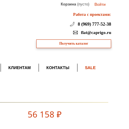
Корзина
(пусто)
Войти
Работа с проектами:
8 (969) 777-52-38
flat@caprigo.ru
Получить каталог
КЛИЕНТАМ
КОНТАКТЫ
SALE
56 158 ₽