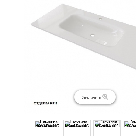
Увеличить