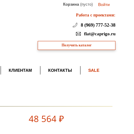
Корзина
(пусто)
Войти
Работа с проектами:
8 (969) 777-52-38
flat@caprigo.ru
Получить каталог
КЛИЕНТАМ
КОНТАКТЫ
SALE
48 564 ₽