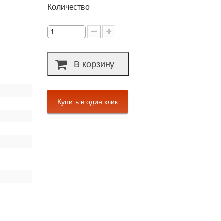
Количество
В корзину