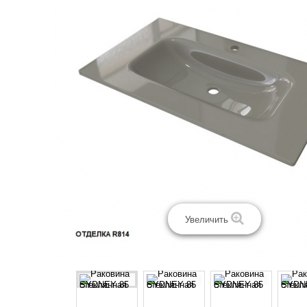
Увеличить