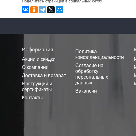
Поделитесь страницей в социальных сетях
Информация
Политика
конфиденциальности
Акции и скидки
Согласие на
О компании
обработку
Доставка и возврат
персональных
данных
Инструкции и
сертификаты
Вакансии
Контакты