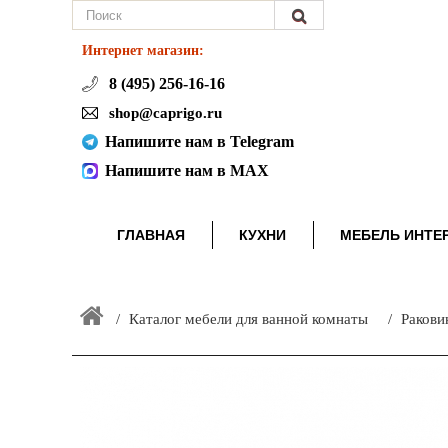
Интернет магазин:
8 (495) 256-16-16
shop@caprigo.ru
Напишите нам в Telegram
Напишите нам в MAX
ГЛАВНАЯ
КУХНИ
МЕБЕЛЬ ИНТЕ
Каталог мебели для ванной комнаты
Ракови